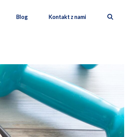
Blog
Kontakt z nami