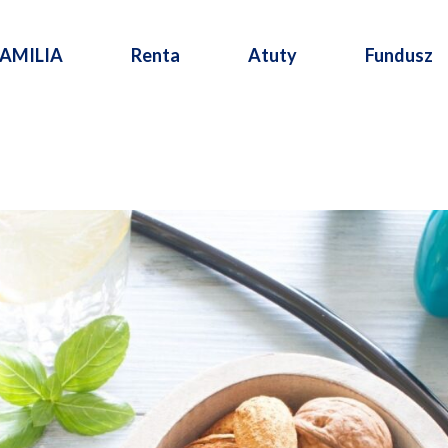
FAMILIA
Renta
Atuty
Fundusz