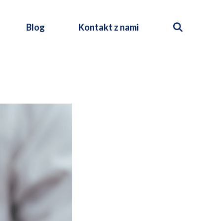
Blog
Kontakt z nami