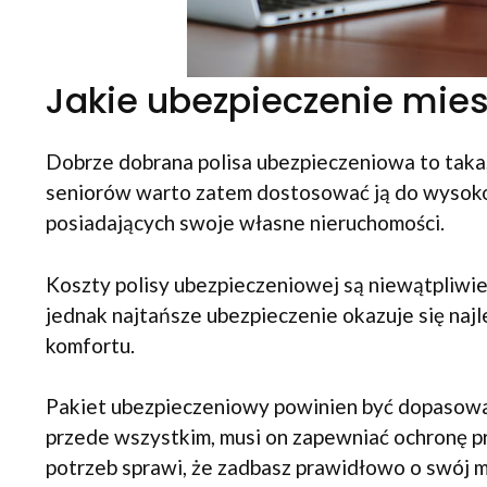
Jakie ubezpieczenie mies
Dobrze dobrana polisa ubezpieczeniowa to taka
seniorów warto zatem dostosować ją do wysokoś
posiadających swoje własne nieruchomości.
Koszty polisy ubezpieczeniowej są niewątpliwie
jednak najtańsze ubezpieczenie okazuje się na
komfortu.
Pakiet ubezpieczeniowy powinien być dopasowa
przede wszystkim, musi on zapewniać ochronę prz
potrzeb sprawi, że zadbasz prawidłowo o swój m