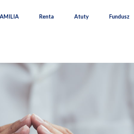
FAMILIA
Renta
Atuty
Fundusz